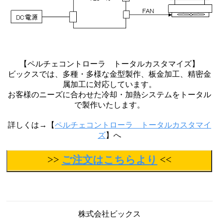
【ペルチェコントローラ トータルカスタマイズ】
ビックスでは、多種・多様な金型製作、板金加工、精密金
属加工に対応しています。
お客様のニーズに合わせた冷却・加熱システムをトータル
で製作いたします。
詳しくは→【
ペルチェコントローラ トータルカスタマイ
ズ
】へ
>>
ご注文はこちらより
<<
株式会社ビックス