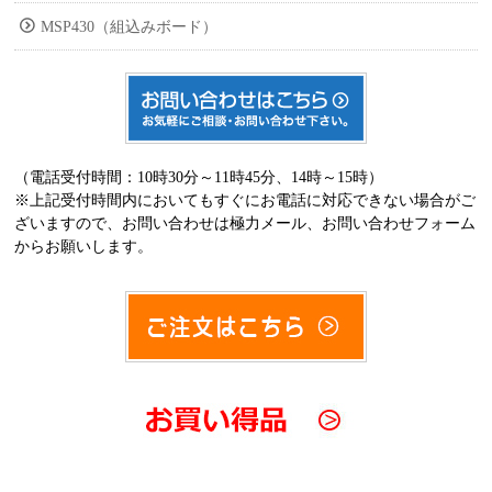
MSP430（組込みボード）
（電話受付時間：10時30分～11時45分、14時～15時）
※上記受付時間内においてもすぐにお電話に対応できない場合がご
ざいますので、お問い合わせは極力メール、お問い合わせフォーム
からお願いします。