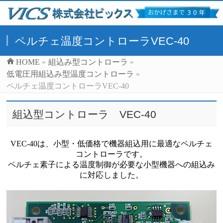
ペルチェ温度コントローラVEC-40
HOME
»
組込み型コントローラ
»
低電圧用組込み型温度コントローラ
»
ペルチェ温度コントローラVEC-40
組込型コントローラ VEC-40
VEC-40は、小型・低価格で機器組込用に最適なペルチェ
コントローラです。
ペルチェ素子による温度制御が必要な小型機器への組込み
に対応しました。