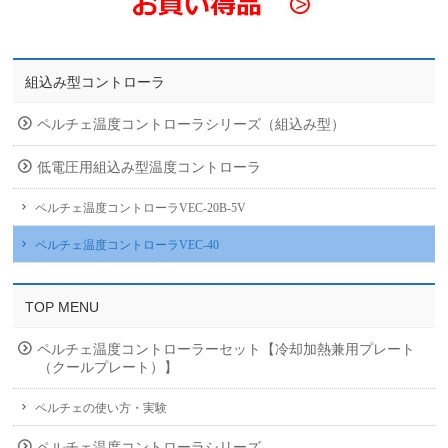
組込み型コントローラ
ペルチェ温度コントローラシリーズ（組込み型）
低電圧用組込み型温度コントローラ
ペルチェ温度コントローラVEC-20B-5V
ペルチェ温度コントローラVEC-40
TOP MENU
ペルチェ温度コントローラーセット【冷却加熱兼用プレート
（クールプレート）】
ペルチェの使い方・実験
ペルチェ温度コントローラシリーズ