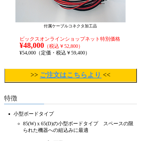
付属ケーブルコネクタ加工品
ビックスオンラインショップ
ネット特別価格
¥48,000
（税込￥52,800）
¥54,000（定価・税込￥59,400）
>>
ご注文はこちらより
<<
特徴
小型ボードタイプ
85(W) x 65(D)の小型ボードタイプ スペースの限
られた機器への組込みに最適