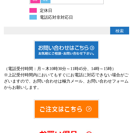
定休日
電話応対非対応日
（電話受付時間：月～木10時30分～11時45分、14時～15時）
※上記受付時間内においてもすぐにお電話に対応できない場合がご
ざいますので、お問い合わせは極力メール、お問い合わせフォーム
からお願いします。