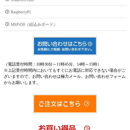
RaspberryPi
MSP430（組込みボード）
（電話受付時間：10時30分～11時45分、14時～15時）
※上記受付時間内においてもすぐにお電話に対応できない場合がご
ざいますので、お問い合わせは極力メール、お問い合わせフォーム
からお願いします。