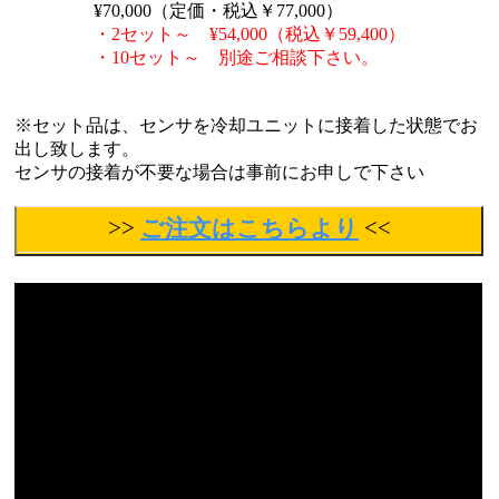
¥70,000（定価・税込￥77,000）
・2セット～ ¥54,000（税込￥59,400）
・10セット～ 別途ご相談下さい。
※セット品は、センサを冷却ユニットに接着した状態でお
出し致します。
センサの接着が不要な場合は事前にお申しで下さい
>>
ご注文はこちらより
<<