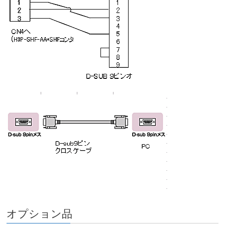
オプション品