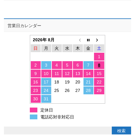
営業日カレンダー
2026年 8月
日
月
火
水
木
金
土
1
2
3
4
5
6
7
8
9
10
11
12
13
14
15
16
17
18
19
20
21
22
23
24
25
26
27
28
29
30
31
定休日
電話応対非対応日