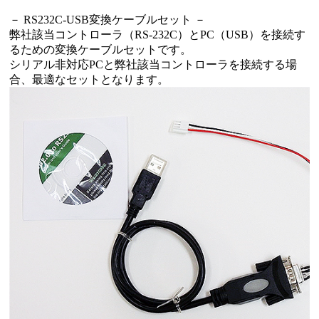
－ RS232C-USB変換ケーブルセット －
弊社該当コントローラ（RS-232C）とPC（USB）を接続す
るための変換ケーブルセットです。
シリアル非対応PCと弊社該当コントローラを接続する場
合、最適なセットとなります。