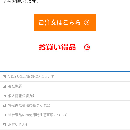
からお願いします。
VICS ONLINE SHOPについて
会社概要
個人情報保護方針
特定商取引法に基づく表記
当社製品の御使用時注意事項について
お問い合わせ