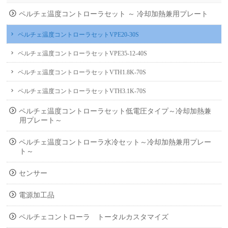
ペルチェ温度コントローラセット ～ 冷却加熱兼用プレート
ペルチェ温度コントローラセットVPE20-30S
ペルチェ温度コントローラセットVPE35-12-40S
ペルチェ温度コントローラセットVTH1.8K-70S
ペルチェ温度コントローラセットVTH3.1K-70S
ペルチェ温度コントローラセット低電圧タイプ～冷却加熱兼
用プレート～
ペルチェ温度コントローラ水冷セット～冷却加熱兼用プレー
ト～
センサー
電源加工品
ペルチェコントローラ トータルカスタマイズ