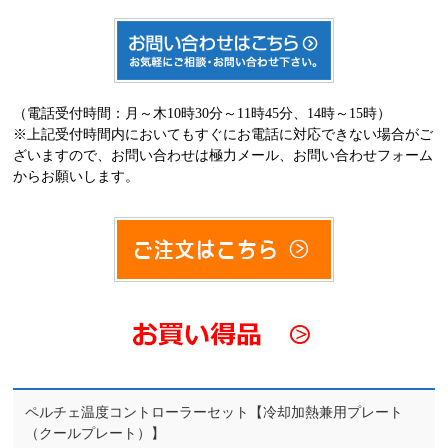
（電話受付時間：月～木10時30分～11時45分、14時～15時）
※上記受付時間内においてもすぐにお電話に対応できない場合がご
ざいますので、お問い合わせは極力メール、お問い合わせフォーム
からお願いします。
ペルチェ温度コントローラーセット【冷却加熱兼用プレート
（クールプレート）】