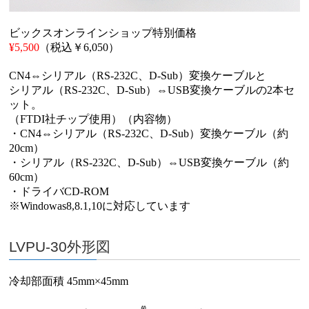
ビックスオンラインショップ特別価格
¥5,500
（税込￥6,050）
CN4⇔シリアル（RS-232C、D-Sub）変換ケーブルと
シリアル（RS-232C、D-Sub）⇔USB変換ケーブルの2本セ
ット。
（FTDI社チップ使用）（内容物）
・CN4⇔シリアル（RS-232C、D-Sub）変換ケーブル（約
20cm）
・シリアル（RS-232C、D-Sub）⇔USB変換ケーブル（約
60cm）
・ドライバCD-ROM
※
Windowas8,8.1,10
に対応しています
LVPU-30外形図
冷却部面積 45mm×45mm