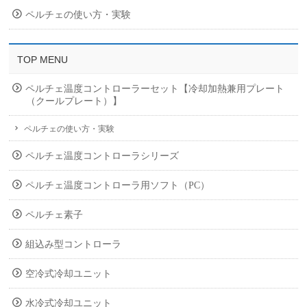
ペルチェの使い方・実験
TOP MENU
ペルチェ温度コントローラーセット【冷却加熱兼用プレート
（クールプレート）】
ペルチェの使い方・実験
ペルチェ温度コントローラシリーズ
ペルチェ温度コントローラ用ソフト（PC）
ペルチェ素子
組込み型コントローラ
空冷式冷却ユニット
水冷式冷却ユニット