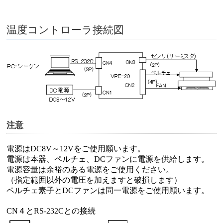
温度コントローラ接続図
注意
電源はDC8V～12Vをご使用願います。
電源は本器、ペルチェ、DCファンに電源を供給します。
電源容量は余裕のある電源をご使用ください。
（指定範囲以外の電圧を加えますと破損します）
ペルチェ素子とDCファンは同一電源をご使用願います。
CN４とRS-232Cとの接続