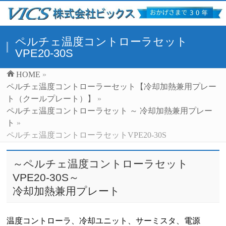
ペルチェ温度コントローラセット
VPE20-30S
HOME
»
ペルチェ温度コントローラーセット【冷却加熱兼用プレー
ト（クールプレート）】
»
ペルチェ温度コントローラセット ～ 冷却加熱兼用プレー
ト
»
ペルチェ温度コントローラセットVPE20-30S
～ペルチェ温度コントローラセット
VPE20-30S～
冷却加熱兼用プレート
温度コントローラ、冷却ユニット、サーミスタ、電源