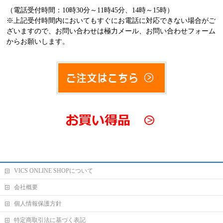
（電話受付時間：10時30分～11時45分、14時～15時）
※上記受付時間内においてもすぐにお電話に対応できない場合がご
ざいますので、お問い合わせは極力メール、お問い合わせフォーム
からお願いします。
VICS ONLINE SHOPについて
会社概要
個人情報保護方針
特定商取引法に基づく表記