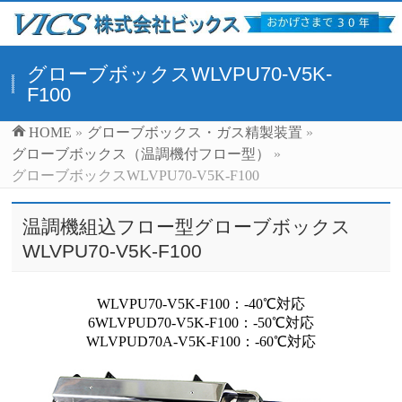
グローブボックスWLVPU70-V5K-
F100
HOME
»
グローブボックス・ガス精製装置
»
グローブボックス（温調機付フロー型）
»
グローブボックスWLVPU70-V5K-F100
温調機組込フロー型グローブボックス
WLVPU70-V5K-F100
WLVPU70-V5K-F100：-40℃対応
6WLVPUD70-V5K-F100：-50℃対応
WLVPUD70A-V5K-F100：-60℃対応