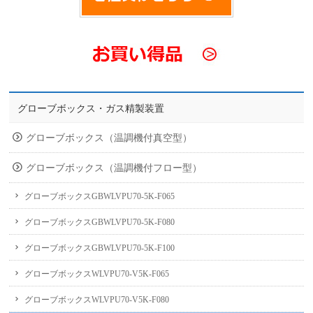
グローブボックス・ガス精製装置
グローブボックス（温調機付真空型）
グローブボックス（温調機付フロー型）
グローブボックスGBWLVPU70-5K-F065
グローブボックスGBWLVPU70-5K-F080
グローブボックスGBWLVPU70-5K-F100
グローブボックスWLVPU70-V5K-F065
グローブボックスWLVPU70-V5K-F080