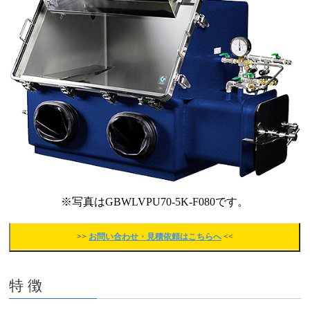
※写真はGBWLVPU70-5K-F080です。
>>
お問い合わせ・見積依頼はこちらへ
<<
特 徴