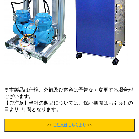
※本製品は仕様、外観及び内容は予告なく変更する場合が
ございます。
【ご注意】当社の製品については、保証期間はお引渡しの
日より1年間となります。
>>
ご注文はこちらより
<<