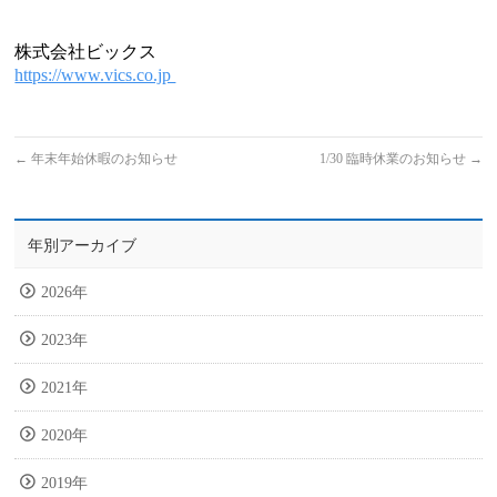
株式会社ビックス
https://www.vics.co.jp
←
年末年始休暇のお知らせ
1/30 臨時休業のお知らせ
→
年別アーカイブ
2026年
2023年
2021年
2020年
2019年