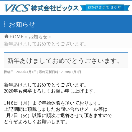
お知らせ
HOME
»
お知らせ
»
新年あけましておめでとうございます。
新年あけましておめでとうございます。
投稿日 : 2020年1月1日
最終更新日時 : 2020年1月1日
新年あけましておめでとうございます。
2020年も何卒よろしくお願い申し上げます。
1月6日（月）まで年始休暇を頂いております。
上記期間に頂戴しましたお問い合わせメール等は
1月7日（火）以降に順次ご返答させて頂きますので
どうぞよろしくお願いします。