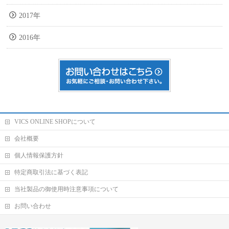
2017年
2016年
VICS ONLINE SHOPについて
会社概要
個人情報保護方針
特定商取引法に基づく表記
当社製品の御使用時注意事項について
お問い合わせ